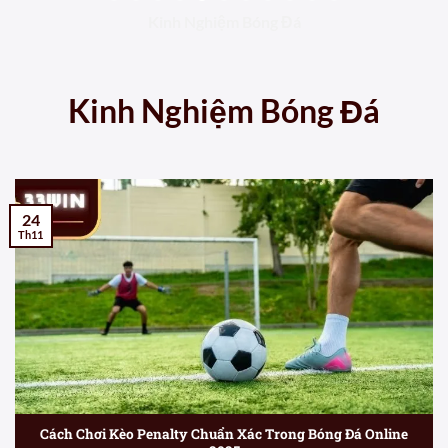
Kinh Nghiệm Bóng Đá
Kinh Nghiệm Bóng Đá
24
Th11
Cách Chơi Kèo Penalty Chuẩn Xác Trong Bóng Đá Online