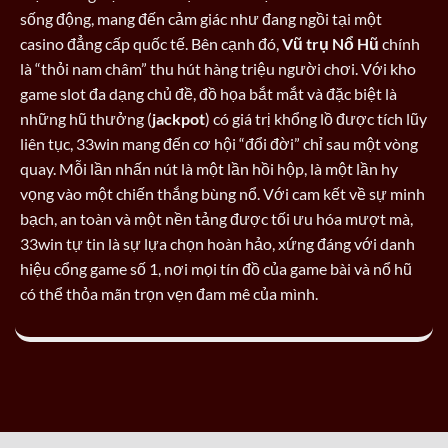
sống động, mang đến cảm giác như đang ngồi tại một
casino đẳng cấp quốc tế. Bên cạnh đó,
Vũ trụ Nổ Hũ
chính
là “thỏi nam châm” thu hút hàng triệu người chơi. Với kho
game slot đa dạng chủ đề, đồ họa bắt mắt và đặc biệt là
những hũ thưởng (
jackpot
) có giá trị khổng lồ được tích lũy
liên tục, 33win mang đến cơ hội “đổi đời” chỉ sau một vòng
quay. Mỗi lần nhấn nút là một lần hồi hộp, là một lần hy
vọng vào một chiến thắng bùng nổ. Với cam kết về sự minh
bạch, an toàn và một nền tảng được tối ưu hóa mượt mà,
33win tự tin là sự lựa chọn hoàn hảo, xứng đáng với danh
hiệu cổng game số 1, nơi mọi tín đồ của game bài và nổ hũ
có thể thỏa mãn trọn vẹn đam mê của mình.