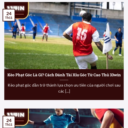
24
Th11
Kèo Phạt Góc Là Gì? Cách Đánh Tài Xỉu Góc Từ Cao Thủ 33win
Kèo phạt góc dần trở thành lựa chọn ưu tiên của người chơi sau
các [...]
24
Th11