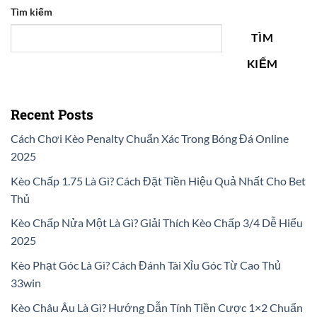
Tìm kiếm
TÌM
KIẾM
Recent Posts
Cách Chơi Kèo Penalty Chuẩn Xác Trong Bóng Đá Online
2025
Kèo Chấp 1.75 Là Gì? Cách Đặt Tiền Hiệu Quả Nhất Cho Bet
Thủ
Kèo Chấp Nửa Một Là Gì? Giải Thích Kèo Chấp 3/4 Dễ Hiểu
2025
Kèo Phạt Góc Là Gì? Cách Đánh Tài Xỉu Góc Từ Cao Thủ
33win
Kèo Châu Âu Là Gì? Hướng Dẫn Tính Tiền Cược 1×2 Chuẩn