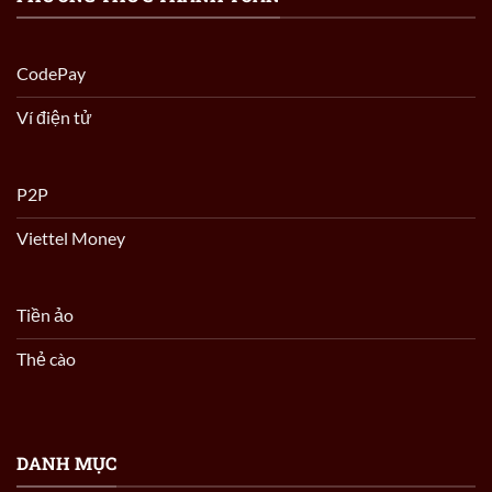
CodePay
Ví điện tử
P2P
Viettel Money
Tiền ảo
Thẻ cào
DANH MỤC