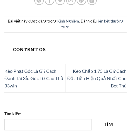
Bài viết này được đăng trong
Kinh Nghiệm
. Đánh dấu
liên kết thường
trực
.
CONTENT OS
Kèo Phạt Góc Là Gì? Cách
Kèo Chấp 1.75 Là Gì? Cách
Đánh Tài Xỉu Góc Từ Cao Thủ
Đặt Tiền Hiệu Quả Nhất Cho
33win
Bet Thủ
Tìm kiếm
TÌM