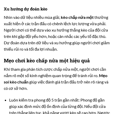
Xu hướng dự đoán kèo
Nhìn vào dữ liệu nhiều mùa giải,
kèo chấp nửa một
thường
xuất hiện ở các trận đấu có chênh lệch lực lượng vừa phải.
Người chơi có thể dựa vào xu hướng thắng kèo của đội cửa
trên khi gặp đội yếu hơn, hoặc cân nhắc các yếu tố đặc thù.
Dự đoán dựa trên dữ liệu và xu hướng giúp người chơi giảm
thiểu rủi ro và tối đa lợi nhuận.
Mẹo chơi kèo chấp nửa một hiệu quả
Khi tham gia phân tích cược chấp nửa một, người chơi cần
nắm rõ một số kinh nghiệm quan trọng để tránh rủi ro.
Mẹo
soi kèo chuẩn
giúp việc đánh giá trận đấu trở nên rõ ràng và
có cơ sở hơn.
Luôn kiểm tra phong độ 5 trận gần nhất: Phong độ gần
giúp xác định mức độ ổn định của từng đội. Nếu đội cửa
trên thắng liên tục, khả năng vượt kèo sẽ cao hơn. Ngược