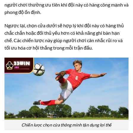
người chơi thường ưu tiên khi đội này có hàng công mạnh và
phong độ ổn định.
Ngược lại, chọn cửa dưới sẽ hợp lý khi đội này có hàng thủ
chắc chắn hoặc đối thủ yếu hơn có khả năng ghi bàn hạn
chế. Các chiến lược này giúp người chơi cân nhắc rủi ro và
tối ưu hóa cơ hội thắng trong mỗi trận đấu.
Chiến lược chọn cửa thông minh tận dụng lợi thế