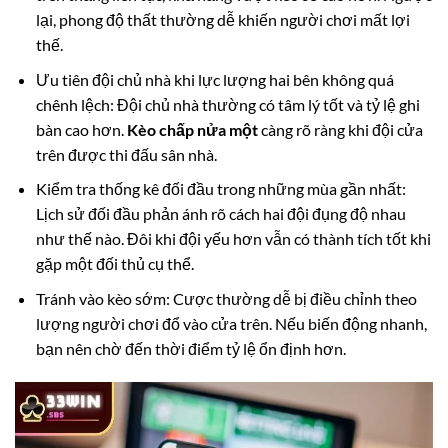
lại, phong độ thất thường dễ khiến người chơi mất lợi
thế.
Ưu tiên đội chủ nhà khi lực lượng hai bên không quá
chênh lệch: Đội chủ nhà thường có tâm lý tốt và tỷ lệ ghi
bàn cao hơn.
Kèo chấp nửa một
càng rõ ràng khi đội cửa
trên được thi đấu sân nhà.
Kiểm tra thống kê đối đầu trong những mùa gần nhất:
Lịch sử đối đầu phản ánh rõ cách hai đội đụng độ nhau
như thế nào. Đôi khi đội yếu hơn vẫn có thành tích tốt khi
gặp một đối thủ cụ thể.
Tránh vào kèo sớm: Cược thường dễ bị điều chỉnh theo
lượng người chơi đổ vào cửa trên. Nếu biến động nhanh,
bạn nên chờ đến thời điểm tỷ lệ ổn định hơn.