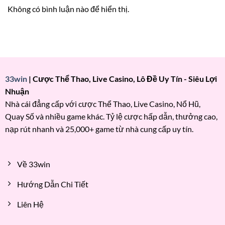
Không có bình luận nào để hiển thị.
33win
| Cược Thể Thao, Live Casino, Lô Đề Uy Tín - Siêu Lợi
Nhuận
Nhà cái đẳng cấp với cược Thể Thao, Live Casino, Nổ Hũ,
Quay Số và nhiều game khác. Tỷ lệ cược hấp dẫn, thưởng cao,
nạp rút nhanh và 25,000+ game từ nhà cung cấp uy tín.
Về 33win
Hướng Dẫn Chi Tiết
Liên Hệ