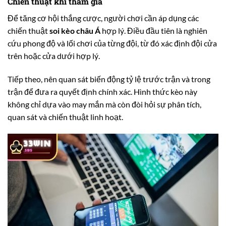
Chiến thuật khi tham gia
Để tăng cơ hội thắng cược, người chơi cần áp dụng các
chiến thuật
soi kèo châu Á
hợp lý. Điều đầu tiên là nghiên
cứu phong độ và lối chơi của từng đội, từ đó xác định đội cửa
trên hoặc cửa dưới hợp lý.
Tiếp theo, nên quan sát biến động tỷ lệ trước trận và trong
trận để đưa ra quyết định chính xác. Hình thức kèo này
không chỉ dựa vào may mắn mà còn đòi hỏi sự phân tích,
quan sát và chiến thuật linh hoạt.