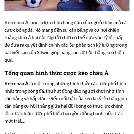
Kèo châu Á
luôn là lựa chọn hàng đầu của người hâm mộ cá
cược bóng đá. Nó mang đến sự cân bằng và cơ hội chiến
thắng cho cả hai đội. Người chơi có thể dựa vào tỷ lệ chấp
để đưa ra quyết định chính xác. Sự phân tích kỹ lưỡng trong
bài viết sau của 33win giúp nâng cao cơ hội thắng kèo hiệu
quả.
Tổng quan hình thức cược kèo châu Á
Kèo châu Á
là một trong những hình thức cá cược phổ biến
nhất trong bóng đá, thu hút đông đảo người chơi nhờ tính
cân bằng và hấp dẫn. Điểm nổi bật của kèo là tỷ lệ chấp giúp
cân bằng cơ hội thắng giữa hai đội bóng có thực lực chênh
lệch. Các loại cược phổ biến bao gồm đồng banh, nửa trái,
một trái,…