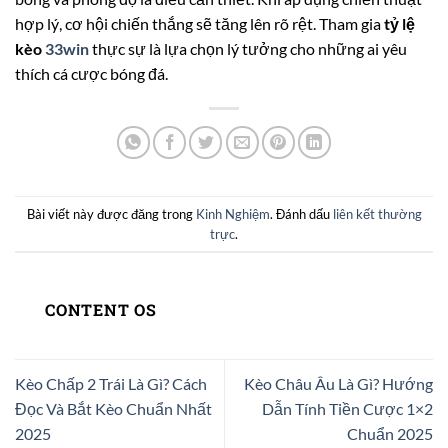
hợp lý, cơ hội chiến thắng sẽ tăng lên rõ rệt. Tham gia
tỷ lệ
kèo
33win
thực sự là lựa chọn lý tưởng cho những ai yêu
thích cá cược bóng đá.
Bài viết này được đăng trong
Kinh Nghiệm
. Đánh dấu
liên kết thường
trực
.
CONTENT OS
Kèo Chấp 2 Trái Là Gì? Cách
Kèo Châu Âu Là Gì? Hướng
Đọc Và Bắt Kèo Chuẩn Nhất
Dẫn Tính Tiền Cược 1×2
2025
Chuẩn 2025