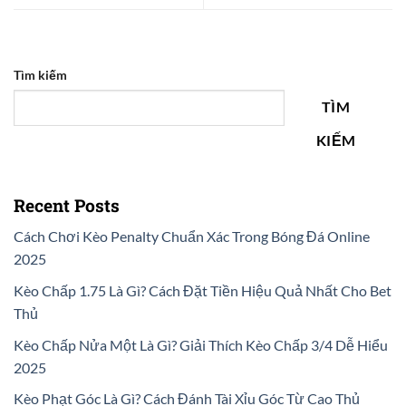
Tìm kiếm
TÌM
KIẾM
Recent Posts
Cách Chơi Kèo Penalty Chuẩn Xác Trong Bóng Đá Online
2025
Kèo Chấp 1.75 Là Gì? Cách Đặt Tiền Hiệu Quả Nhất Cho Bet
Thủ
Kèo Chấp Nửa Một Là Gì? Giải Thích Kèo Chấp 3/4 Dễ Hiểu
2025
Kèo Phạt Góc Là Gì? Cách Đánh Tài Xỉu Góc Từ Cao Thủ