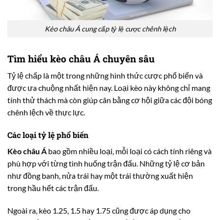
Kèo châu Á cung cấp tỷ lệ cược chênh lệch
Tìm hiểu kèo châu Á chuyên sâu
Tỷ lệ chấp là một trong những hình thức cược phổ biến và
được ưa chuộng nhất hiện nay. Loại kèo này không chỉ mang
tính thử thách mà còn giúp cân bằng cơ hội giữa các đội bóng
chênh lệch về thực lực.
Các loại tỷ lệ phổ biến
Kèo châu Á
bao gồm nhiều loại, mỗi loại có cách tính riêng và
phù hợp với từng tình huống trận đấu. Những tỷ lệ cơ bản
như đồng banh, nửa trái hay một trái thường xuất hiện
trong hầu hết các trận đấu.
Ngoài ra, kèo 1.25, 1.5 hay 1.75 cũng được áp dụng cho