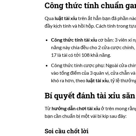
Công thức tính chuẩn ga
Qua
luật tài xỉu
trên ắt hẳn bạn đã phần nà
đầy kịch tính và hồi hộp. Cách tính trong t
Công thức tính tài xỉu
cơ bản: 3 viên xí 
năng này chia đều cho 2 cửa cược chính,
17 là tài có tới 108 khả năng.
Công thức tính cược phụ: Ngoài cửa chín
vào tổng điểm của 3 quân vị, cửa chẵn v
khó ra hơn, theo
luật tài xỉu
, tỷ lệ thưởn
Bí quyết đánh tài xỉu săn
Từ
hướng dẫn chơi tài xỉu
ở trên mong rằng
bạn cần chuẩn bị một vài bí kíp sau đây:
Soi cầu chốt lời