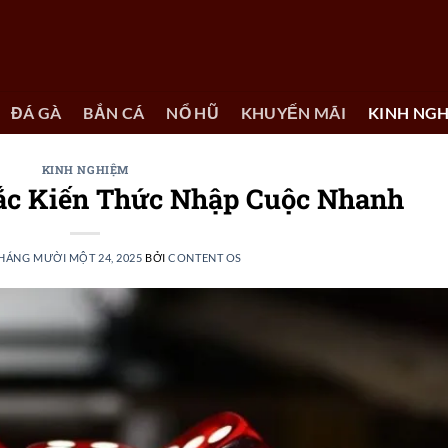
ĐÁ GÀ
BẮN CÁ
NỔ HŨ
KHUYẾN MÃI
KINH NG
KINH NGHIỆM
hắc Kiến Thức Nhập Cuộc Nhanh
HÁNG MƯỜI MỘT 24, 2025
BỞI
CONTENT OS