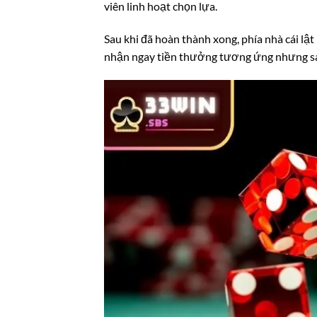
viên linh hoạt chọn lựa.
Sau khi đã hoàn thành xong, phía nhà cái lật
nhận ngay tiền thưởng tương ứng nhưng sa