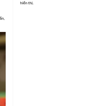
hiển thị.
ẩn,