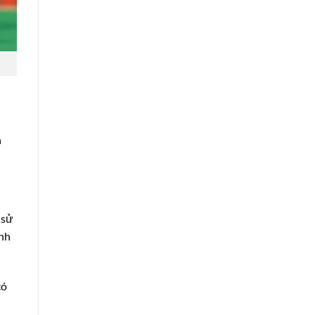
n
 sử
ành
có