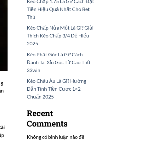
Kèo Chấp 1.75 Là Gì? Cách Đặt
Tiền Hiệu Quả Nhất Cho Bet
Thủ
Kèo Chấp Nửa Một Là Gì? Giải
Thích Kèo Chấp 3/4 Dễ Hiểu
2025
Kèo Phạt Góc Là Gì? Cách
Đánh Tài Xỉu Góc Từ Cao Thủ
33win
Kèo Châu Âu Là Gì? Hướng
ng
Dẫn Tính Tiền Cược 1×2
ạn
Chuẩn 2025
Recent
Comments
tài
úp
Không có bình luận nào để