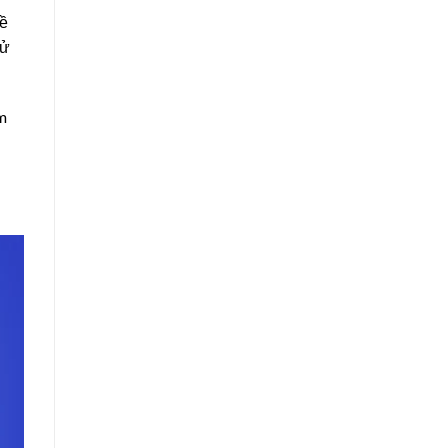
về
sử
m