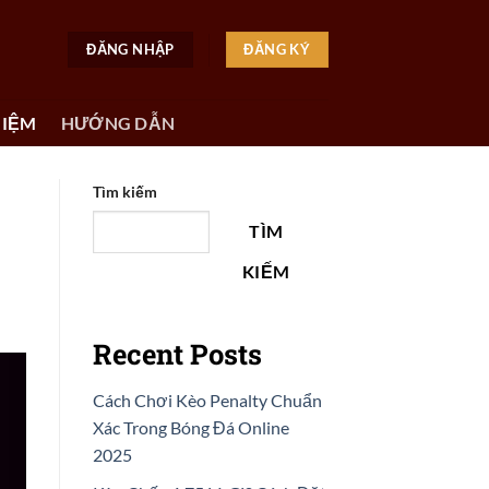
ĐĂNG NHẬP
ĐĂNG KÝ
HIỆM
HƯỚNG DẪN
Tìm kiếm
TÌM
KIẾM
Recent Posts
Cách Chơi Kèo Penalty Chuẩn
Xác Trong Bóng Đá Online
2025