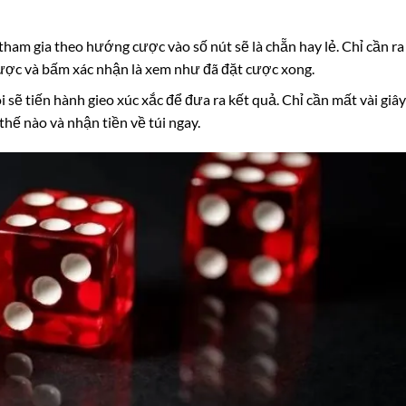
tham gia theo hướng cược vào số nút sẽ là chẵn hay lẻ. Chỉ cần ra
ược và bấm xác nhận là xem như đã đặt cược xong.
 sẽ tiến hành gieo xúc xắc để đưa ra kết quả. Chỉ cần mất vài giây
hế nào và nhận tiền về túi ngay.