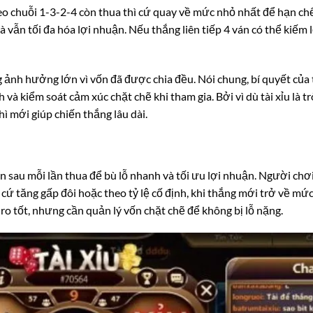
eo chuỗi 1-3-2-4 còn thua thì cứ quay về mức nhỏ nhất để hạn ch
 vẫn tối đa hóa lợi nhuận. Nếu thắng liên tiếp 4 ván có thể kiếm 
 ảnh hưởng lớn vì vốn đã được chia đều. Nói chung, bí quyết của 
h và kiểm soát cảm xúc chặt chẽ khi tham gia. Bởi vì dù tài xỉu là tr
ì mới giúp chiến thắng lâu dài.
sau mỗi lần thua để bù lỗ nhanh và tối ưu lợi nhuận. Người chơi
cứ tăng gấp đôi hoặc theo tỷ lệ cố định, khi thắng mới trở về mứ
 ro tốt, nhưng cần quản lý vốn chặt chẽ để không bị lỗ nặng.