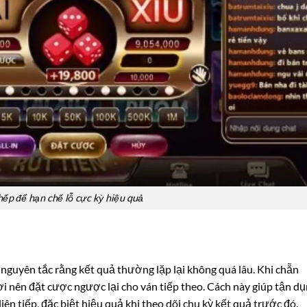
hếp để hạn chế lỗ cực kỳ hiệu quả
uyên tắc rằng kết quả thường lặp lại không quá lâu. Khi chẵn
hơi nên đặt cược ngược lại cho ván tiếp theo. Cách này giúp tận d
iên tiếp, đặc biệt hiệu quả khi theo dõi chu kỳ kết quả trước đó.