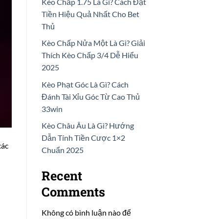
Kèo Chấp 1.75 Là Gì? Cách Đặt
Tiền Hiệu Quả Nhất Cho Bet
Thủ
Kèo Chấp Nửa Một Là Gì? Giải
Thích Kèo Chấp 3/4 Dễ Hiểu
2025
Kèo Phạt Góc Là Gì? Cách
Đánh Tài Xỉu Góc Từ Cao Thủ
33win
Kèo Châu Âu Là Gì? Hướng
Dẫn Tính Tiền Cược 1×2
các
Chuẩn 2025
Recent
Comments
Không có bình luận nào để