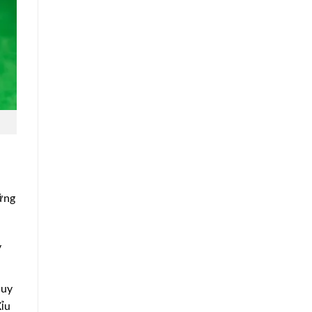
vững
y
quy
Xỉu