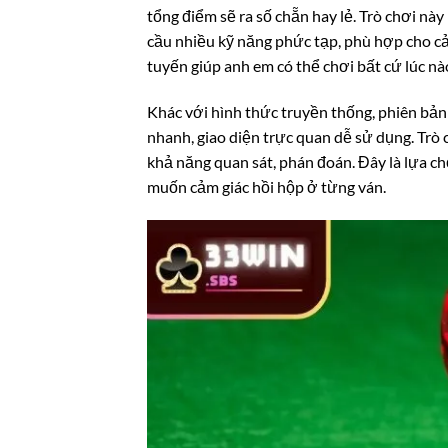
tổng điểm sẽ ra số chẵn hay lẻ. Trò chơi này
cầu nhiều kỹ năng phức tạp, phù hợp cho cả
tuyến giúp anh em có thể chơi bất cứ lúc nà
Khác với hình thức truyền thống, phiên bản
nhanh, giao diện trực quan dễ sử dụng. Trò c
khả năng quan sát, phán đoán. Đây là lựa c
muốn cảm giác hồi hộp ở từng ván.